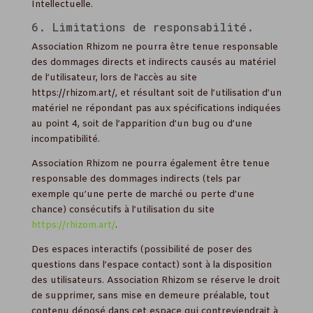
Intellectuelle.
6. Limitations de responsabilité.
Association Rhizom ne pourra être tenue responsable
des dommages directs et indirects causés au matériel
de l’utilisateur, lors de l’accès au site
https://rhizom.art/, et résultant soit de l’utilisation d’un
matériel ne répondant pas aux spécifications indiquées
au point 4, soit de l’apparition d’un bug ou d’une
incompatibilité.
Association Rhizom ne pourra également être tenue
responsable des dommages indirects (tels par
exemple qu’une perte de marché ou perte d’une
chance) consécutifs à l’utilisation du site
https://rhizom.art/
.
Des espaces interactifs (possibilité de poser des
questions dans l’espace contact) sont à la disposition
des utilisateurs. Association Rhizom se réserve le droit
de supprimer, sans mise en demeure préalable, tout
contenu déposé dans cet espace qui contreviendrait à