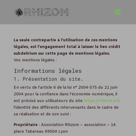
La seule contrepartie à l’utilisation de ces mentions
légales, est l’engagement total à laisser le lien crédit
subdelirium sur cette page de mentions légales.
Vos mentions légales :
Informations légales
1. Présentation du site.
En vertu de l’article 6 de la loi n° 2004-575 du 21 juin
2004 pour la confiance dans l’économie numérique, il
est précisé aux utilisateurs du site
https://rhizom.art/
l’identité des différents intervenants dans le cadre de
sa réalisation et de son suivi :
Propriétaire
: Association Rhizom – association – 14
place Tabareau 69004 Lyon