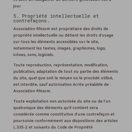
jour
5. Propriété intellectuelle et
contrefaçons.
Association Rhizom est propriétaire des droits de
propriété intellectuelle ou détient les droits d’usage
sur tous les éléments accessibles sur le site,
notamment les textes, images, graphismes, logo,
icônes, sons, logiciels.
Toute reproduction, représentation, modification,
publication, adaptation de tout ou partie des éléments
du site, quel que soit le moyen ou le procédé utilisé,
est interdite, sauf autorisation écrite préalable de :
Association Rhizom.
Toute exploitation non autorisée du site ou de l’un
quelconque des éléments qu’il contient sera
considérée comme constitutive d’une contrefaçon et
poursuivie conformément aux dispositions des articles
L.335-2 et suivants du Code de Propriété