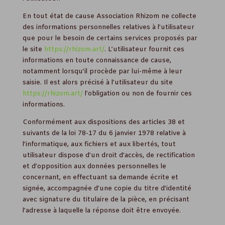
En tout état de cause Association Rhizom ne collecte
des informations personnelles relatives à l’utilisateur
que pour le besoin de certains services proposés par
le site
https://rhizom.art/
. L’utilisateur fournit ces
informations en toute connaissance de cause,
notamment lorsqu’il procède par lui-même à leur
saisie. Il est alors précisé à l’utilisateur du site
https://rhizom.art/
l’obligation ou non de fournir ces
informations.
Conformément aux dispositions des articles 38 et
suivants de la loi 78-17 du 6 janvier 1978 relative à
l’informatique, aux fichiers et aux libertés, tout
utilisateur dispose d’un droit d’accès, de rectification
et d’opposition aux données personnelles le
concernant, en effectuant sa demande écrite et
signée, accompagnée d’une copie du titre d’identité
avec signature du titulaire de la pièce, en précisant
l’adresse à laquelle la réponse doit être envoyée.