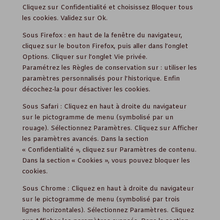
Cliquez sur Confidentialité et choisissez Bloquer tous
les cookies. Validez sur Ok.
Sous Firefox : en haut de la fenêtre du navigateur,
cliquez sur le bouton Firefox, puis aller dans l’onglet
Options. Cliquer sur l’onglet Vie privée.
Paramétrez les Règles de conservation sur : utiliser les
paramètres personnalisés pour l’historique. Enfin
décochez-la pour désactiver les cookies.
Sous Safari : Cliquez en haut à droite du navigateur
sur le pictogramme de menu (symbolisé par un
rouage). Sélectionnez Paramètres. Cliquez sur Afficher
les paramètres avancés. Dans la section
« Confidentialité », cliquez sur Paramètres de contenu.
Dans la section « Cookies », vous pouvez bloquer les
cookies.
Sous Chrome : Cliquez en haut à droite du navigateur
sur le pictogramme de menu (symbolisé par trois
lignes horizontales). Sélectionnez Paramètres. Cliquez