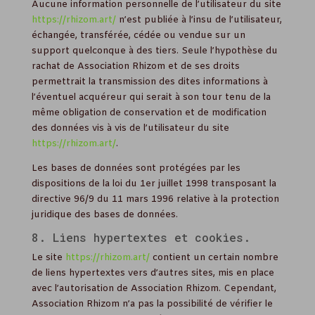
Aucune information personnelle de l’utilisateur du site
https://rhizom.art/
n’est publiée à l’insu de l’utilisateur,
échangée, transférée, cédée ou vendue sur un
support quelconque à des tiers. Seule l’hypothèse du
rachat de Association Rhizom et de ses droits
permettrait la transmission des dites informations à
l’éventuel acquéreur qui serait à son tour tenu de la
même obligation de conservation et de modification
des données vis à vis de l’utilisateur du site
https://rhizom.art/
.
Les bases de données sont protégées par les
dispositions de la loi du 1er juillet 1998 transposant la
directive 96/9 du 11 mars 1996 relative à la protection
juridique des bases de données.
8. Liens hypertextes et cookies.
Le site
https://rhizom.art/
contient un certain nombre
de liens hypertextes vers d’autres sites, mis en place
avec l’autorisation de Association Rhizom. Cependant,
Association Rhizom n’a pas la possibilité de vérifier le