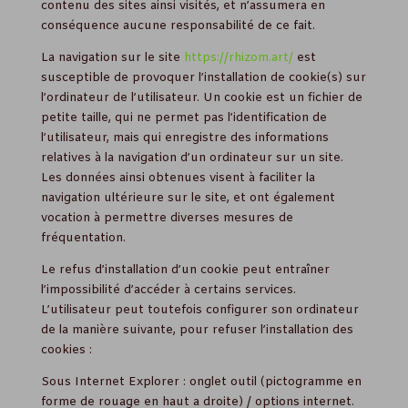
contenu des sites ainsi visités, et n’assumera en
conséquence aucune responsabilité de ce fait.
La navigation sur le site
https://rhizom.art/
est
susceptible de provoquer l’installation de cookie(s) sur
l’ordinateur de l’utilisateur. Un cookie est un fichier de
petite taille, qui ne permet pas l’identification de
l’utilisateur, mais qui enregistre des informations
relatives à la navigation d’un ordinateur sur un site.
Les données ainsi obtenues visent à faciliter la
navigation ultérieure sur le site, et ont également
vocation à permettre diverses mesures de
fréquentation.
Le refus d’installation d’un cookie peut entraîner
l’impossibilité d’accéder à certains services.
L’utilisateur peut toutefois configurer son ordinateur
de la manière suivante, pour refuser l’installation des
cookies :
Sous Internet Explorer : onglet outil (pictogramme en
forme de rouage en haut a droite) / options internet.