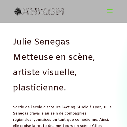
Julie Senegas
Metteuse en scène,
artiste visuelle,
plasticienne.
Sortie de l’école d’acteurs l’Acting Studio à Lyon, Julie
Senegas travaille au sein de compagnies
régionales lyonnaises en tant que comédienne. Ainsi,
elle croise la route des metteurs en scène Gilles